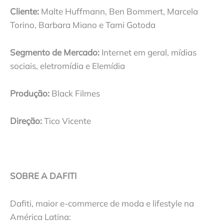
Cliente:
Malte Huffmann, Ben Bommert, Marcela
Torino, Barbara Miano e Tami Gotoda
Segmento de Mercado:
Internet em geral, mídias
sociais, eletromídia e Elemídia
Produção:
Black Filmes
Direção:
Tico Vicente
SOBRE A DAFITI
Dafiti, maior e-commerce de moda e lifestyle na
América Latina: