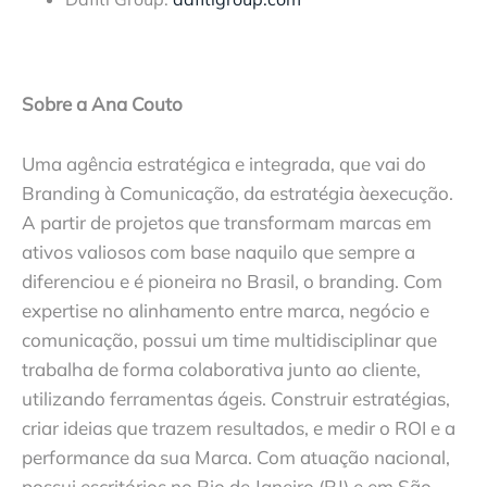
Sobre a Ana Couto
Uma agência estratégica e integrada, que vai do
Branding à Comunicação, da estratégia àexecução.
A partir de projetos que transformam marcas em
ativos valiosos com base naquilo que sempre a
diferenciou e é pioneira no Brasil, o branding. Com
expertise no alinhamento entre marca, negócio e
comunicação, possui um time multidisciplinar que
trabalha de forma colaborativa junto ao cliente,
utilizando ferramentas ágeis. Construir estratégias,
criar ideias que trazem resultados, e medir o ROI e a
performance da sua Marca. Com atuação nacional,
possui escritórios no Rio de Janeiro (RJ) e em São