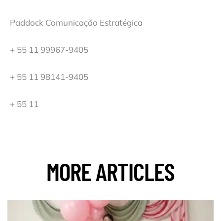
Paddock Comunicação Estratégica
+ 55 11 99967-9405
+ 55 11 98141-9405
+ 55 11
MORE ARTICLES