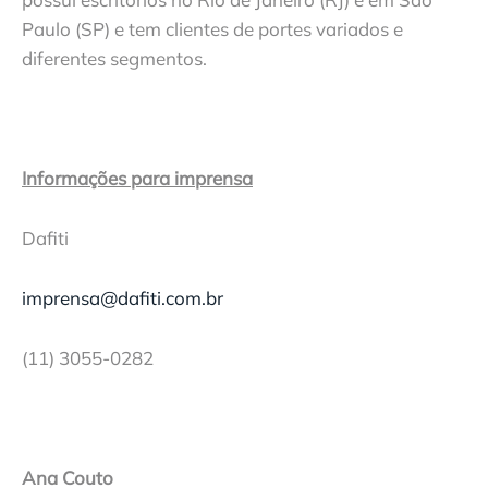
Paulo (SP) e tem clientes de portes variados e
diferentes segmentos.
Informações para imprensa
Dafiti
imprensa@dafiti.com.br
(11) 3055-0282
Ana Couto