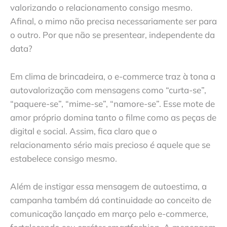
valorizando o relacionamento consigo mesmo.
Afinal, o mimo não precisa necessariamente ser para
o outro. Por que não se presentear, independente da
data?
Em clima de brincadeira, o e-commerce traz à tona a
autovalorização com mensagens como “curta-se”,
“paquere-se”, “mime-se”, “namore-se”. Esse mote de
amor próprio domina tanto o filme como as peças de
digital e social. Assim, fica claro que o
relacionamento sério mais precioso é aquele que se
estabelece consigo mesmo.
Além de instigar essa mensagem de autoestima, a
campanha também dá continuidade ao conceito de
comunicação lançado em março pelo e-commerce,