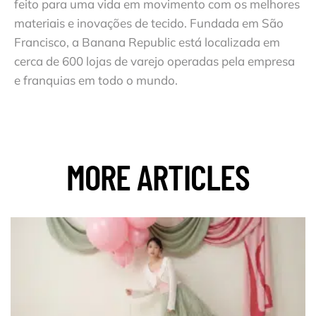
feito para uma vida em movimento com os melhores
materiais e inovações de tecido. Fundada em São
Francisco, a Banana Republic está localizada em
cerca de 600 lojas de varejo operadas pela empresa
e franquias em todo o mundo.
MORE ARTICLES