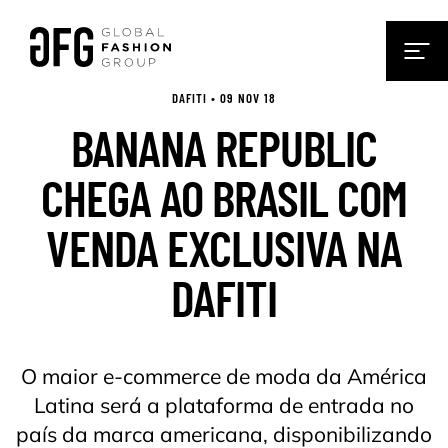
DAFITI • 09 NOV 18
BANANA REPUBLIC
CHEGA AO BRASIL COM
VENDA EXCLUSIVA NA
DAFITI
O maior e-commerce de moda da América
Latina será a plataforma de entrada no
país da marca americana, disponibilizando