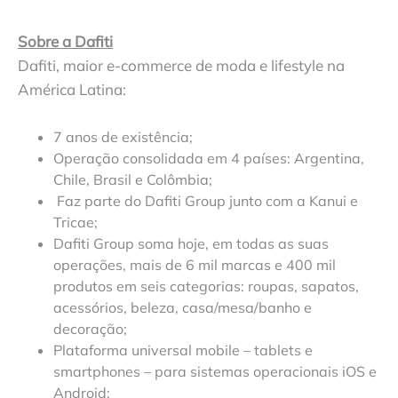
Sobre a Dafiti
Dafiti, maior e-commerce de moda e lifestyle na
América Latina:
7 anos de existência;
Operação consolidada em 4 países: Argentina,
Chile, Brasil e Colômbia;
Faz parte do Dafiti Group junto com a Kanui e
Tricae;
Dafiti Group soma hoje, em todas as suas
operações, mais de 6 mil marcas e 400 mil
produtos em seis categorias: roupas, sapatos,
acessórios, beleza, casa/mesa/banho e
decoração;
Plataforma universal mobile – tablets e
smartphones – para sistemas operacionais iOS e
Android;