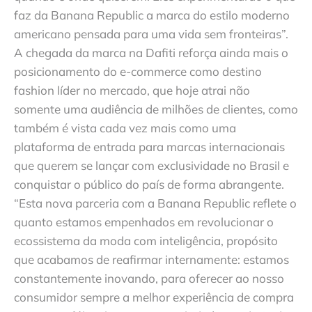
faz da Banana Republic a marca do estilo moderno
americano pensada para uma vida sem fronteiras”.
A chegada da marca na Dafiti reforça ainda mais o
posicionamento do e-commerce como destino
fashion líder no mercado, que hoje atrai não
somente uma audiência de milhões de clientes, como
também é vista cada vez mais como uma
plataforma de entrada para marcas internacionais
que querem se lançar com exclusividade no Brasil e
conquistar o público do país de forma abrangente.
“Esta nova parceria com a Banana Republic reflete o
quanto estamos empenhados em revolucionar o
ecossistema da moda com inteligência, propósito
que acabamos de reafirmar internamente: estamos
constantemente inovando, para oferecer ao nosso
consumidor sempre a melhor experiência de compra