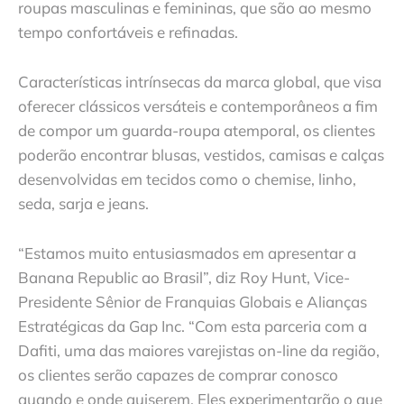
roupas masculinas e femininas, que são ao mesmo
tempo confortáveis e refinadas.
Características intrínsecas da marca global, que visa
oferecer clássicos versáteis e contemporâneos a fim
de compor um guarda-roupa atemporal, os clientes
poderão encontrar blusas, vestidos, camisas e calças
desenvolvidas em tecidos como o chemise, linho,
seda, sarja e jeans.
“Estamos muito entusiasmados em apresentar a
Banana Republic ao Brasil”, diz Roy Hunt, Vice-
Presidente Sênior de Franquias Globais e Alianças
Estratégicas da Gap Inc. “Com esta parceria com a
Dafiti, uma das maiores varejistas on-line da região,
os clientes serão capazes de comprar conosco
quando e onde quiserem. Eles experimentarão o que